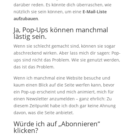
darüber reden. Es könnte dich überraschen, wie
nützlich sie sein können, um eine
E-Mail-Liste
aufzubauen
.
Ja, Pop-Ups können manchmal
lästig sein.
Wenn sie schlecht gemacht sind, können sie sogar
abschreckend wirken. Aber lass mich dir sagen: Pop-
ups sind nicht das Problem. Wie sie genutzt werden,
das ist das Problem.
Wenn ich manchmal eine Website besuche und
kaum einen Blick auf die Seite werfen kann, bevor
ein Pop-up erscheint und mich animiert, mich für
einen Newsletter anzumelden – ganz ehrlich: Zu
diesem Zeitpunkt habe ich doch gar keine Ahnung
davon, was die Seite anbietet.
Würde ich auf „Abonnieren“
klicken?