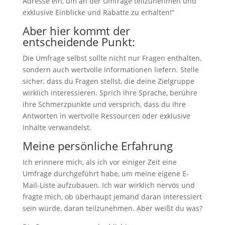
Adresse ein, um an der Umfrage teilzunehmen und
exklusive Einblicke und Rabatte zu erhalten!“
Aber hier kommt der
entscheidende Punkt:
Die Umfrage selbst sollte nicht nur Fragen enthalten,
sondern auch wertvolle Informationen liefern. Stelle
sicher, dass du Fragen stellst, die deine Zielgruppe
wirklich interessieren. Sprich ihre Sprache, berühre
ihre Schmerzpunkte und versprich, dass du ihre
Antworten in wertvolle Ressourcen oder exklusive
Inhalte verwandelst.
Meine persönliche Erfahrung
Ich erinnere mich, als ich vor einiger Zeit eine
Umfrage durchgeführt habe, um meine eigene E-
Mail-Liste aufzubauen. Ich war wirklich nervös und
fragte mich, ob überhaupt jemand daran interessiert
sein würde, daran teilzunehmen. Aber weißt du was?