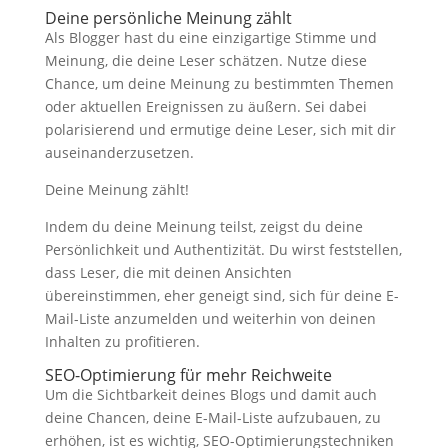
Deine persönliche Meinung zählt
Als Blogger hast du eine einzigartige Stimme und
Meinung, die deine Leser schätzen. Nutze diese
Chance, um deine Meinung zu bestimmten Themen
oder aktuellen Ereignissen zu äußern. Sei dabei
polarisierend und ermutige deine Leser, sich mit dir
auseinanderzusetzen.
Deine Meinung zählt!
Indem du deine Meinung teilst, zeigst du deine
Persönlichkeit und Authentizität. Du wirst feststellen,
dass Leser, die mit deinen Ansichten
übereinstimmen, eher geneigt sind, sich für deine E-
Mail-Liste anzumelden und weiterhin von deinen
Inhalten zu profitieren.
SEO-Optimierung für mehr Reichweite
Um die Sichtbarkeit deines Blogs und damit auch
deine Chancen, deine E-Mail-Liste aufzubauen, zu
erhöhen, ist es wichtig, SEO-Optimierungstechniken