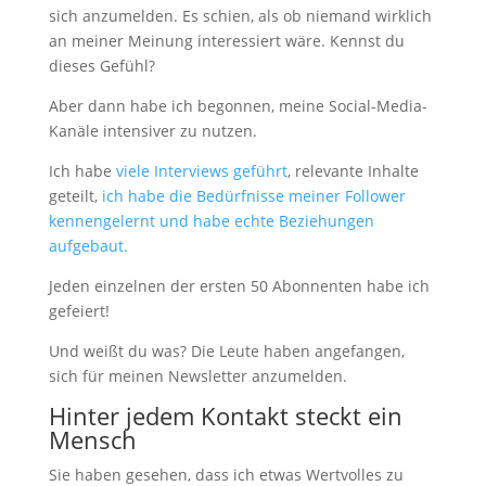
sich anzumelden. Es schien, als ob niemand wirklich
an meiner Meinung interessiert wäre. Kennst du
dieses Gefühl?
Aber dann habe ich begonnen, meine Social-Media-
Kanäle intensiver zu nutzen.
Ich habe
viele Interviews geführt
, relevante Inhalte
geteilt,
ich habe die Bedürfnisse meiner Follower
kennengelernt und habe echte Beziehungen
aufgebaut.
Jeden einzelnen der ersten 50 Abonnenten habe ich
gefeiert!
Und weißt du was? Die Leute haben angefangen,
sich für meinen Newsletter anzumelden.
Hinter jedem Kontakt steckt ein
Mensch
Sie haben gesehen, dass ich etwas Wertvolles zu