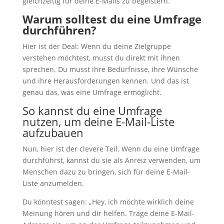
gleichzeitig für deine E-Mails zu begeistern.
Warum solltest du eine Umfrage
durchführen?
Hier ist der Deal: Wenn du deine Zielgruppe
verstehen möchtest, musst du direkt mit ihnen
sprechen. Du musst ihre Bedürfnisse, ihre Wünsche
und ihre Herausforderungen kennen. Und das ist
genau das, was eine Umfrage ermöglicht.
So kannst du eine Umfrage
nutzen, um deine E-Mail-Liste
aufzubauen
Nun, hier ist der clevere Teil. Wenn du eine Umfrage
durchführst, kannst du sie als Anreiz verwenden, um
Menschen dazu zu bringen, sich für deine E-Mail-
Liste anzumelden.
Du könntest sagen: „Hey, ich möchte wirklich deine
Meinung hören und dir helfen. Trage deine E-Mail-