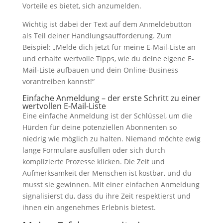
Vorteile es bietet, sich anzumelden.
Wichtig ist dabei der Text auf dem Anmeldebutton
als Teil deiner Handlungsaufforderung. Zum
Beispiel: „Melde dich jetzt für meine E-Mail-Liste an
und erhalte wertvolle Tipps, wie du deine eigene E-
Mail-Liste aufbauen und dein Online-Business
vorantreiben kannst!“
Einfache Anmeldung – der erste Schritt zu einer
wertvollen E-Mail-Liste
Eine einfache Anmeldung ist der Schlüssel, um die
Hürden für deine potenziellen Abonnenten so
niedrig wie möglich zu halten. Niemand möchte ewig
lange Formulare ausfüllen oder sich durch
komplizierte Prozesse klicken. Die Zeit und
Aufmerksamkeit der Menschen ist kostbar, und du
musst sie gewinnen. Mit einer einfachen Anmeldung
signalisierst du, dass du ihre Zeit respektierst und
ihnen ein angenehmes Erlebnis bietest.