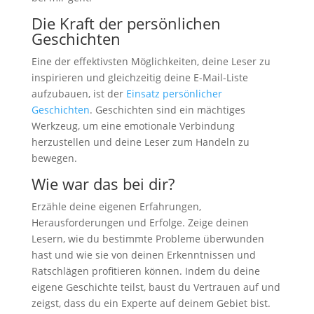
Die Kraft der persönlichen
Geschichten
Eine der effektivsten Möglichkeiten, deine Leser zu
inspirieren und gleichzeitig deine E-Mail-Liste
aufzubauen, ist der
Einsatz persönlicher
Geschichten
. Geschichten sind ein mächtiges
Werkzeug, um eine emotionale Verbindung
herzustellen und deine Leser zum Handeln zu
bewegen.
Wie war das bei dir?
Erzähle deine eigenen Erfahrungen,
Herausforderungen und Erfolge. Zeige deinen
Lesern, wie du bestimmte Probleme überwunden
hast und wie sie von deinen Erkenntnissen und
Ratschlägen profitieren können. Indem du deine
eigene Geschichte teilst, baust du Vertrauen auf und
zeigst, dass du ein Experte auf deinem Gebiet bist.