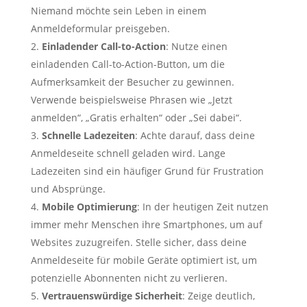
Niemand möchte sein Leben in einem
Anmeldeformular preisgeben.
Einladender Call-to-Action
: Nutze einen
einladenden Call-to-Action-Button, um die
Aufmerksamkeit der Besucher zu gewinnen.
Verwende beispielsweise Phrasen wie „Jetzt
anmelden“, „Gratis erhalten“ oder „Sei dabei“.
Schnelle Ladezeiten
: Achte darauf, dass deine
Anmeldeseite schnell geladen wird. Lange
Ladezeiten sind ein häufiger Grund für Frustration
und Absprünge.
Mobile Optimierung
: In der heutigen Zeit nutzen
immer mehr Menschen ihre Smartphones, um auf
Websites zuzugreifen. Stelle sicher, dass deine
Anmeldeseite für mobile Geräte optimiert ist, um
potenzielle Abonnenten nicht zu verlieren.
Vertrauenswürdige Sicherheit
: Zeige deutlich,