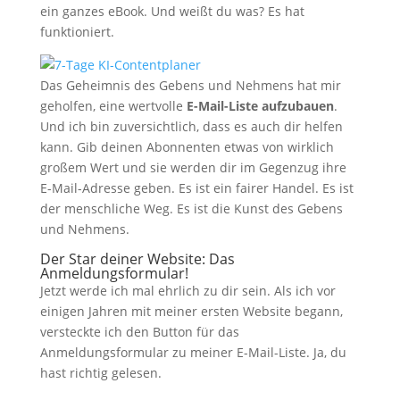
ein ganzes eBook. Und weißt du was? Es hat
funktioniert.
Das Geheimnis des Gebens und Nehmens hat mir
geholfen, eine wertvolle
E-Mail-Liste aufzubauen
.
Und ich bin zuversichtlich, dass es auch dir helfen
kann. Gib deinen Abonnenten etwas von wirklich
großem Wert und sie werden dir im Gegenzug ihre
E-Mail-Adresse geben. Es ist ein fairer Handel. Es ist
der menschliche Weg. Es ist die Kunst des Gebens
und Nehmens.
Der Star deiner Website: Das
Anmeldungsformular!
Jetzt werde ich mal ehrlich zu dir sein. Als ich vor
einigen Jahren mit meiner ersten Website begann,
versteckte ich den Button für das
Anmeldungsformular zu meiner E-Mail-Liste. Ja, du
hast richtig gelesen.