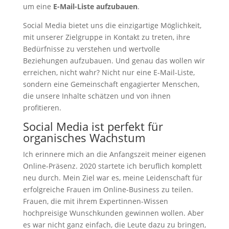
um eine
E-Mail-Liste aufzubauen
.
Social Media bietet uns die einzigartige Möglichkeit,
mit unserer Zielgruppe in Kontakt zu treten, ihre
Bedürfnisse zu verstehen und wertvolle
Beziehungen aufzubauen. Und genau das wollen wir
erreichen, nicht wahr? Nicht nur eine E-Mail-Liste,
sondern eine Gemeinschaft engagierter Menschen,
die unsere Inhalte schätzen und von ihnen
profitieren.
Social Media ist perfekt für
organisches Wachstum
Ich erinnere mich an die Anfangszeit meiner eigenen
Online-Präsenz. 2020 startete ich beruflich komplett
neu durch. Mein Ziel war es, meine Leidenschaft für
erfolgreiche Frauen im Online-Business zu teilen.
Frauen, die mit ihrem Expertinnen-Wissen
hochpreisige Wunschkunden gewinnen wollen. Aber
es war nicht ganz einfach, die Leute dazu zu bringen,