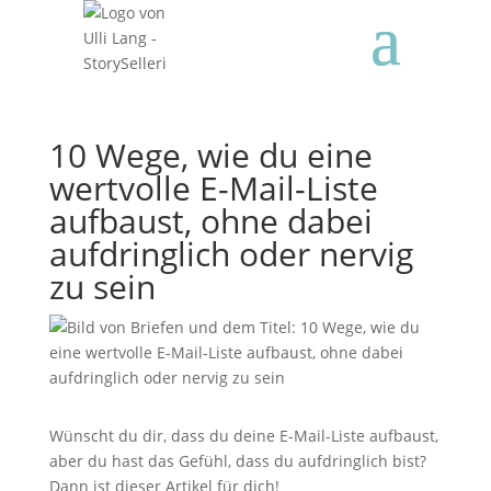
10 Wege, wie du eine
wertvolle E-Mail-Liste
aufbaust, ohne dabei
aufdringlich oder nervig
zu sein
Wünscht du dir, dass du deine E-Mail-Liste aufbaust,
aber du hast das Gefühl, dass du aufdringlich bist?
Dann ist dieser Artikel für dich!