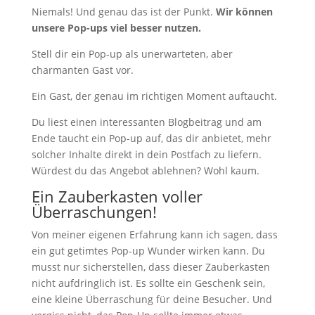
Niemals! Und genau das ist der Punkt.
Wir können
unsere Pop-ups viel besser nutzen.
Stell dir ein Pop-up als unerwarteten, aber
charmanten Gast vor.
Ein Gast, der genau im richtigen Moment auftaucht.
Du liest einen interessanten Blogbeitrag und am
Ende taucht ein Pop-up auf, das dir anbietet, mehr
solcher Inhalte direkt in dein Postfach zu liefern.
Würdest du das Angebot ablehnen? Wohl kaum.
Ein Zauberkasten voller
Überraschungen!
Von meiner eigenen Erfahrung kann ich sagen, dass
ein gut getimtes Pop-up Wunder wirken kann. Du
musst nur sicherstellen, dass dieser Zauberkasten
nicht aufdringlich ist. Es sollte ein Geschenk sein,
eine kleine Überraschung für deine Besucher. Und