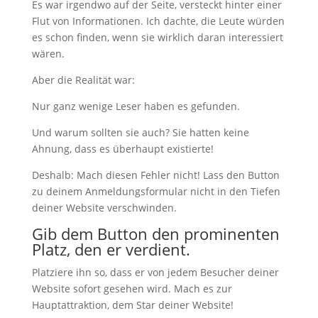
Es war irgendwo auf der Seite, versteckt hinter einer
Flut von Informationen. Ich dachte, die Leute würden
es schon finden, wenn sie wirklich daran interessiert
wären.
Aber die Realität war:
Nur ganz wenige Leser haben es gefunden.
Und warum sollten sie auch? Sie hatten keine
Ahnung, dass es überhaupt existierte!
Deshalb: Mach diesen Fehler nicht! Lass den Button
zu deinem Anmeldungsformular nicht in den Tiefen
deiner Website verschwinden.
Gib dem Button den prominenten
Platz, den er verdient.
Platziere ihn so, dass er von jedem Besucher deiner
Website sofort gesehen wird. Mach es zur
Hauptattraktion, dem Star deiner Website!