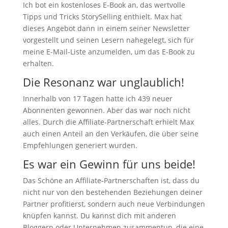
Ich bot ein kostenloses E-Book an, das wertvolle
Tipps und Tricks StorySelling enthielt. Max hat
dieses Angebot dann in einem seiner Newsletter
vorgestellt und seinen Lesern nahegelegt, sich für
meine E-Mail-Liste anzumelden, um das E-Book zu
erhalten.
Die Resonanz war unglaublich!
Innerhalb von 17 Tagen hatte ich 439 neuer
Abonnenten gewonnen. Aber das war noch nicht
alles. Durch die Affiliate-Partnerschaft erhielt Max
auch einen Anteil an den Verkäufen, die über seine
Empfehlungen generiert wurden.
Es war ein Gewinn für uns beide!
Das Schöne an Affiliate-Partnerschaften ist, dass du
nicht nur von den bestehenden Beziehungen deiner
Partner profitierst, sondern auch neue Verbindungen
knüpfen kannst. Du kannst dich mit anderen
Bloggern oder Unternehmen zusammentun, die eine