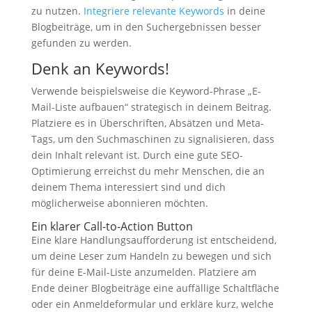
zu nutzen.
Integriere relevante Keywords
in deine
Blogbeiträge, um in den Suchergebnissen besser
gefunden zu werden.
Denk an Keywords!
Verwende beispielsweise die Keyword-Phrase „E-
Mail-Liste aufbauen“ strategisch in deinem Beitrag.
Platziere es in Überschriften, Absätzen und Meta-
Tags, um den Suchmaschinen zu signalisieren, dass
dein Inhalt relevant ist. Durch eine gute SEO-
Optimierung erreichst du mehr Menschen, die an
deinem Thema interessiert sind und dich
möglicherweise abonnieren möchten.
Ein klarer Call-to-Action Button
Eine klare Handlungsaufforderung ist entscheidend,
um deine Leser zum Handeln zu bewegen und sich
für deine E-Mail-Liste anzumelden. Platziere am
Ende deiner Blogbeiträge eine auffällige Schaltfläche
oder ein Anmeldeformular und erkläre kurz, welche