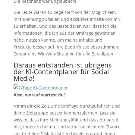
Die Resonanz war unglaublich!
Die Leute waren so begeistert von der Möglichkeit,
ihre Meinung zu teilen und exklusive Inhalte von mir
zu erhalten. Und das Beste daran war, dass ich die
Informationen, die ich aus der Umfrage gewonnen
habe, nutzen konnte, um meine Inhalte und
Produkte besser auf ihre Bedürfnisse abzustimmen.
Es war eine Win-Win-Situation für alle Beteiligten.
Daraus entstanden ist übrigens
der KI-Contentplaner für Social
Media!
Also, worauf wartest du?
Nimm dir die Zeit, eine Umfrage durchzuführen und
deine Zielgruppe besser kennenzulernen. Lass sie
wissen, dass ihre Meinung zählt und dass du bereit
bist, ihnen zu helfen. Und verpasse nicht die Chance,
sie für deine E-Mail-Liste zu begeistern und ihnen