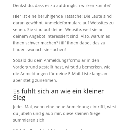
Denkst du, dass es zu aufdringlich wirken könnte?
Hier ist eine beruhigende Tatsache: Die Leute sind
daran gewöhnt, Anmeldeformulare auf Websites zu
sehen. Sie sind auf deiner Website, weil sie an
deinem Angebot interessiert sind. Also, warum es
ihnen schwer machen? Hilf ihnen dabei, das zu
finden, wonach sie suchen!
Sobald du dein Anmeldungsformular in den
Vordergrund gestellt hast, wirst du bemerken, wie
die Anmeldungen für deine E-Mail-Liste langsam
aber stetig zunehmen.
Es fühlt sich an wie ein kleiner
Sieg
Jedes Mal, wenn eine neue Anmeldung eintrifft, wirst
du jubeln und glaub mir, diese kleinen Siege
summieren sich!