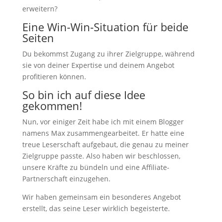
erweitern?
Eine Win-Win-Situation für beide
Seiten
Du bekommst Zugang zu ihrer Zielgruppe, während
sie von deiner Expertise und deinem Angebot
profitieren können.
So bin ich auf diese Idee
gekommen!
Nun, vor einiger Zeit habe ich mit einem Blogger
namens Max zusammengearbeitet. Er hatte eine
treue Leserschaft aufgebaut, die genau zu meiner
Zielgruppe passte. Also haben wir beschlossen,
unsere Kräfte zu bündeln und eine Affiliate-
Partnerschaft einzugehen.
Wir haben gemeinsam ein besonderes Angebot
erstellt, das seine Leser wirklich begeisterte.