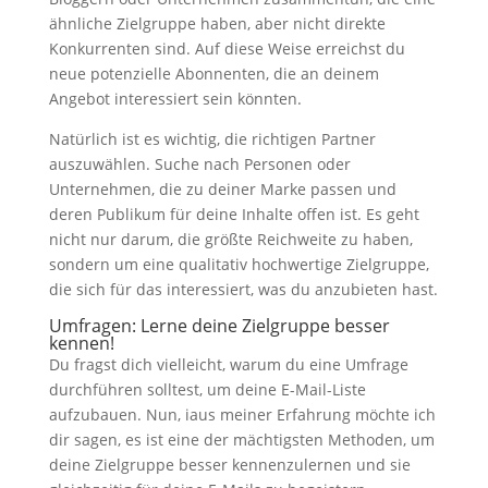
ähnliche Zielgruppe haben, aber nicht direkte
Konkurrenten sind. Auf diese Weise erreichst du
neue potenzielle Abonnenten, die an deinem
Angebot interessiert sein könnten.
Natürlich ist es wichtig, die richtigen Partner
auszuwählen. Suche nach Personen oder
Unternehmen, die zu deiner Marke passen und
deren Publikum für deine Inhalte offen ist. Es geht
nicht nur darum, die größte Reichweite zu haben,
sondern um eine qualitativ hochwertige Zielgruppe,
die sich für das interessiert, was du anzubieten hast.
Umfragen: Lerne deine Zielgruppe besser
kennen!
Du fragst dich vielleicht, warum du eine Umfrage
durchführen solltest, um deine E-Mail-Liste
aufzubauen. Nun, iaus meiner Erfahrung möchte ich
dir sagen, es ist eine der mächtigsten Methoden, um
deine Zielgruppe besser kennenzulernen und sie