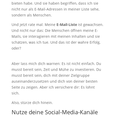
bieten habe. Und sie haben begriffen, dass ich sie
nicht nur als E-Mail-Adressen in meiner Liste sehe,
sondern als Menschen.
Und jetzt rate mal: Meine
E-Mail-Liste
ist gewachsen.
Und nicht nur das: Die Menschen öffnen meine E-
Mails, sie interagieren mit meinen Inhalten und sie
schätzen, was ich tue. Und das ist der wahre Erfolg,
oder?
Aber lass mich dich warnen: Es ist nicht einfach. Du
musst bereit sein, Zeit und Mühe zu investieren. Du
musst bereit sein, dich mit deiner Zielgruppe
auseinanderzusetzen und dich von deiner besten
Seite zu zeigen. Aber ich versichere dir: Es lohnt
sich.
Also, stürze dich hinein.
Nutze deine Social-Media-Kanäle