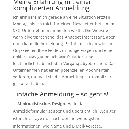
Meine Erfahrung mit einer
komplizierten Anmeldung
Ich erinnere mich gerade an eine Situation letzten
Montag, als ich mich für einen Newsletter bei einem
SEO-Unternehmen anmelden wollte. Die Website
war vielversprechend, das Angebot interessant, aber
dann kam die Anmeldung. Es fühlte sich an wie eine
Odyssee: endlose Felder, unnötige Fragen und eine
unklare Navigation. Ich war frustriert und
letztendlich habe ich den Vorgang abgebrochen. Das
Unternehmen hat einen potenziellen Abonnenten
verloren, nur weil sie die Anmeldung zu kompliziert
gestaltet haben.
Einfache Anmeldung – so geht’s!
Minimalistisches Design
: Halte das
Anmeldeformular sauber und übersichtlich. Weniger
ist mehr. Frage nur nach den notwendigsten
Informationen, wie Name und E-Mail-Adresse.