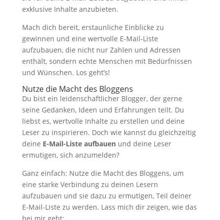
exklusive Inhalte anzubieten.
Mach dich bereit, erstaunliche Einblicke zu
gewinnen und eine wertvolle E-Mail-Liste
aufzubauen, die nicht nur Zahlen und Adressen
enthält, sondern echte Menschen mit Bedürfnissen
und Wünschen. Los geht’s!
Nutze die Macht des Bloggens
Du bist ein leidenschaftlicher Blogger, der gerne
seine Gedanken, Ideen und Erfahrungen teilt. Du
liebst es, wertvolle Inhalte zu erstellen und deine
Leser zu inspirieren. Doch wie kannst du gleichzeitig
deine
E-Mail-Liste aufbauen
und deine Leser
ermutigen, sich anzumelden?
Ganz einfach: Nutze die Macht des Bloggens, um
eine starke Verbindung zu deinen Lesern
aufzubauen und sie dazu zu ermutigen, Teil deiner
E-Mail-Liste zu werden. Lass mich dir zeigen, wie das
bei mir geht: