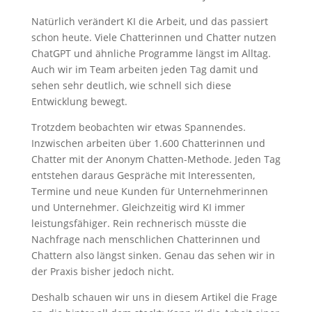
Natürlich verändert KI die Arbeit, und das passiert
schon heute. Viele Chatterinnen und Chatter nutzen
ChatGPT und ähnliche Programme längst im Alltag.
Auch wir im Team arbeiten jeden Tag damit und
sehen sehr deutlich, wie schnell sich diese
Entwicklung bewegt.
Trotzdem beobachten wir etwas Spannendes.
Inzwischen arbeiten über 1.600 Chatterinnen und
Chatter mit der Anonym Chatten-Methode. Jeden Tag
entstehen daraus Gespräche mit Interessenten,
Termine und neue Kunden für Unternehmerinnen
und Unternehmer. Gleichzeitig wird KI immer
leistungsfähiger. Rein rechnerisch müsste die
Nachfrage nach menschlichen Chatterinnen und
Chattern also längst sinken. Genau das sehen wir in
der Praxis bisher jedoch nicht.
Deshalb schauen wir uns in diesem Artikel die Frage