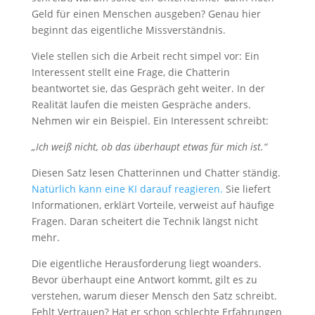
Geld für einen Menschen ausgeben? Genau hier
beginnt das eigentliche Missverständnis.
Viele stellen sich die Arbeit recht simpel vor: Ein
Interessent stellt eine Frage, die Chatterin
beantwortet sie, das Gespräch geht weiter. In der
Realität laufen die meisten Gespräche anders.
Nehmen wir ein Beispiel. Ein Interessent schreibt:
„Ich weiß nicht, ob das überhaupt etwas für mich ist.“
Diesen Satz lesen Chatterinnen und Chatter ständig.
Natürlich kann eine KI darauf reagieren.
Sie liefert
Informationen, erklärt Vorteile, verweist auf häufige
Fragen. Daran scheitert die Technik längst nicht
mehr.
Die eigentliche Herausforderung liegt woanders.
Bevor überhaupt eine Antwort kommt, gilt es zu
verstehen, warum dieser Mensch den Satz schreibt.
Fehlt Vertrauen? Hat er schon schlechte Erfahrungen