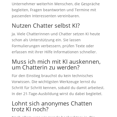
Unternehmer weiterhin Menschen, die Gespräche
begleiten, Fragen beantworten und Termine mit
passenden Interessenten vereinbaren.
Nutzen Chatter selbst KI?
Ja. Viele Chatterinnen und Chatter setzen KI heute
schon als Unterstützung ein. Sie lassen
Formulierungen verbessern, prüfen Texte oder
erfassen mit ihrer Hilfe Informationen schneller.
Muss ich mich mit KI auskennen,
um Chatterin zu werden?
Für den Einstieg brauchst du kein technisches
Vorwissen. Die wichtigsten Werkzeuge lernst du
Schritt für Schritt kennen, sobald du damit arbeitest.
In der 21-Tage-Ausbildung wirst du dabei begleitet.
Lohnt sich anonymes Chatten
trotz KI noch?