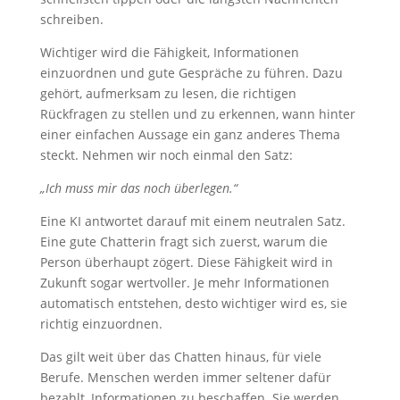
schreiben.
Wichtiger wird die Fähigkeit, Informationen
einzuordnen und gute Gespräche zu führen. Dazu
gehört, aufmerksam zu lesen, die richtigen
Rückfragen zu stellen und zu erkennen, wann hinter
einer einfachen Aussage ein ganz anderes Thema
steckt. Nehmen wir noch einmal den Satz:
„Ich muss mir das noch überlegen.“
Eine KI antwortet darauf mit einem neutralen Satz.
Eine gute Chatterin fragt sich zuerst, warum die
Person überhaupt zögert. Diese Fähigkeit wird in
Zukunft sogar wertvoller. Je mehr Informationen
automatisch entstehen, desto wichtiger wird es, sie
richtig einzuordnen.
Das gilt weit über das Chatten hinaus, für viele
Berufe. Menschen werden immer seltener dafür
bezahlt, Informationen zu beschaffen. Sie werden