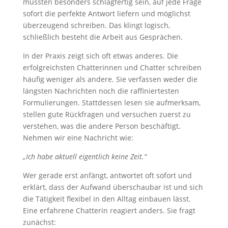
müssten besonders schlagfertig sein, auf jede Frage
sofort die perfekte Antwort liefern und möglichst
überzeugend schreiben. Das klingt logisch,
schließlich besteht die Arbeit aus Gesprächen.
In der Praxis zeigt sich oft etwas anderes. Die
erfolgreichsten Chatterinnen und Chatter schreiben
häufig weniger als andere. Sie verfassen weder die
längsten Nachrichten noch die raffiniertesten
Formulierungen. Stattdessen lesen sie aufmerksam,
stellen gute Rückfragen und versuchen zuerst zu
verstehen, was die andere Person beschäftigt.
Nehmen wir eine Nachricht wie:
„Ich habe aktuell eigentlich keine Zeit.“
Wer gerade erst anfängt, antwortet oft sofort und
erklärt, dass der Aufwand überschaubar ist und sich
die Tätigkeit flexibel in den Alltag einbauen lässt.
Eine erfahrene Chatterin reagiert anders. Sie fragt
zunächst: