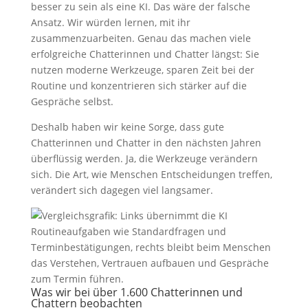
besser zu sein als eine KI. Das wäre der falsche
Ansatz. Wir würden lernen, mit ihr
zusammenzuarbeiten. Genau das machen viele
erfolgreiche Chatterinnen und Chatter längst: Sie
nutzen moderne Werkzeuge, sparen Zeit bei der
Routine und konzentrieren sich stärker auf die
Gespräche selbst.
Deshalb haben wir keine Sorge, dass gute
Chatterinnen und Chatter in den nächsten Jahren
überflüssig werden. Ja, die Werkzeuge verändern
sich. Die Art, wie Menschen Entscheidungen treffen,
verändert sich dagegen viel langsamer.
Was wir bei über 1.600 Chatterinnen und
Chattern beobachten