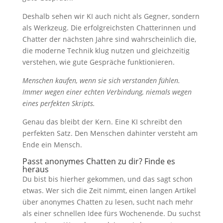
Deshalb sehen wir KI auch nicht als Gegner, sondern
als Werkzeug. Die erfolgreichsten Chatterinnen und
Chatter der nächsten Jahre sind wahrscheinlich die,
die moderne Technik klug nutzen und gleichzeitig
verstehen, wie gute Gespräche funktionieren.
Menschen kaufen, wenn sie sich verstanden fühlen.
Immer wegen einer echten Verbindung, niemals wegen
eines perfekten Skripts.
Genau das bleibt der Kern. Eine KI schreibt den
perfekten Satz. Den Menschen dahinter versteht am
Ende ein Mensch.
Passt anonymes Chatten zu dir? Finde es
heraus
Du bist bis hierher gekommen, und das sagt schon
etwas. Wer sich die Zeit nimmt, einen langen Artikel
über anonymes Chatten zu lesen, sucht nach mehr
als einer schnellen Idee fürs Wochenende. Du suchst