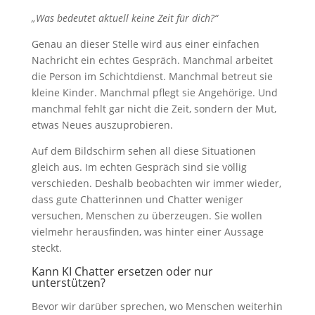
„Was bedeutet aktuell keine Zeit für dich?“
Genau an dieser Stelle wird aus einer einfachen
Nachricht ein echtes Gespräch. Manchmal arbeitet
die Person im Schichtdienst. Manchmal betreut sie
kleine Kinder. Manchmal pflegt sie Angehörige. Und
manchmal fehlt gar nicht die Zeit, sondern der Mut,
etwas Neues auszuprobieren.
Auf dem Bildschirm sehen all diese Situationen
gleich aus. Im echten Gespräch sind sie völlig
verschieden. Deshalb beobachten wir immer wieder,
dass gute Chatterinnen und Chatter weniger
versuchen, Menschen zu überzeugen. Sie wollen
vielmehr herausfinden, was hinter einer Aussage
steckt.
Kann KI Chatter ersetzen oder nur
unterstützen?
Bevor wir darüber sprechen, wo Menschen weiterhin