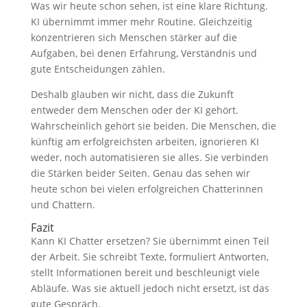
Was wir heute schon sehen, ist eine klare Richtung.
KI übernimmt immer mehr Routine. Gleichzeitig
konzentrieren sich Menschen stärker auf die
Aufgaben, bei denen Erfahrung, Verständnis und
gute Entscheidungen zählen.
Deshalb glauben wir nicht, dass die Zukunft
entweder dem Menschen oder der KI gehört.
Wahrscheinlich gehört sie beiden. Die Menschen, die
künftig am erfolgreichsten arbeiten, ignorieren KI
weder, noch automatisieren sie alles. Sie verbinden
die Stärken beider Seiten. Genau das sehen wir
heute schon bei vielen erfolgreichen Chatterinnen
und Chattern.
Fazit
Kann KI Chatter ersetzen? Sie übernimmt einen Teil
der Arbeit. Sie schreibt Texte, formuliert Antworten,
stellt Informationen bereit und beschleunigt viele
Abläufe. Was sie aktuell jedoch nicht ersetzt, ist das
gute Gespräch.