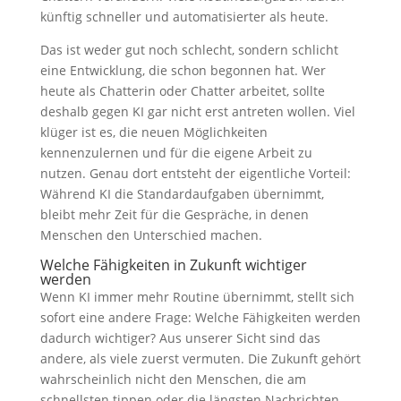
künftig schneller und automatisierter als heute.
Das ist weder gut noch schlecht, sondern schlicht
eine Entwicklung, die schon begonnen hat. Wer
heute als Chatterin oder Chatter arbeitet, sollte
deshalb gegen KI gar nicht erst antreten wollen. Viel
klüger ist es, die neuen Möglichkeiten
kennenzulernen und für die eigene Arbeit zu
nutzen. Genau dort entsteht der eigentliche Vorteil:
Während KI die Standardaufgaben übernimmt,
bleibt mehr Zeit für die Gespräche, in denen
Menschen den Unterschied machen.
Welche Fähigkeiten in Zukunft wichtiger
werden
Wenn KI immer mehr Routine übernimmt, stellt sich
sofort eine andere Frage: Welche Fähigkeiten werden
dadurch wichtiger? Aus unserer Sicht sind das
andere, als viele zuerst vermuten. Die Zukunft gehört
wahrscheinlich nicht den Menschen, die am
schnellsten tippen oder die längsten Nachrichten