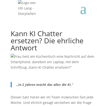
Kann KI Chatter
ersetzen? Die ehrliche
Antwort
„In 2 Jahren macht das alles die KI.“
Diesen Satz hören wir im Team inzwischen fast jede
Woche. Und ehrlich gesagt verstehen wir die Frage