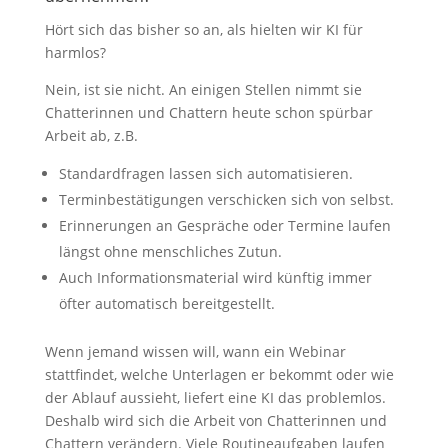
Hört sich das bisher so an, als hielten wir KI für
harmlos?
Nein, ist sie nicht. An einigen Stellen nimmt sie
Chatterinnen und Chattern heute schon spürbar
Arbeit ab, z.B.
Standardfragen lassen sich automatisieren.
Terminbestätigungen verschicken sich von selbst.
Erinnerungen an Gespräche oder Termine laufen
längst ohne menschliches Zutun.
Auch Informationsmaterial wird künftig immer
öfter automatisch bereitgestellt.
Wenn jemand wissen will, wann ein Webinar
stattfindet, welche Unterlagen er bekommt oder wie
der Ablauf aussieht, liefert eine KI das problemlos.
Deshalb wird sich die Arbeit von Chatterinnen und
Chattern verändern. Viele Routineaufgaben laufen