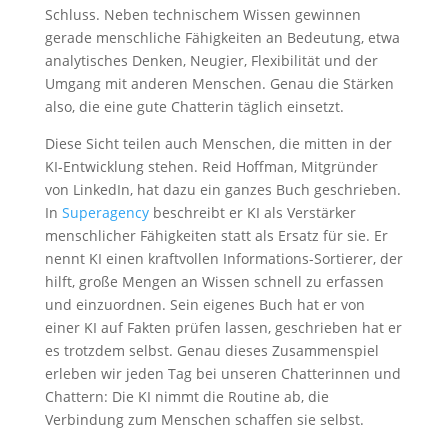
Schluss. Neben technischem Wissen gewinnen
gerade menschliche Fähigkeiten an Bedeutung, etwa
analytisches Denken, Neugier, Flexibilität und der
Umgang mit anderen Menschen. Genau die Stärken
also, die eine gute Chatterin täglich einsetzt.
Diese Sicht teilen auch Menschen, die mitten in der
KI-Entwicklung stehen. Reid Hoffman, Mitgründer
von LinkedIn, hat dazu ein ganzes Buch geschrieben.
In
Superagency
beschreibt er KI als Verstärker
menschlicher Fähigkeiten statt als Ersatz für sie. Er
nennt KI einen kraftvollen Informations-Sortierer, der
hilft, große Mengen an Wissen schnell zu erfassen
und einzuordnen. Sein eigenes Buch hat er von
einer KI auf Fakten prüfen lassen, geschrieben hat er
es trotzdem selbst. Genau dieses Zusammenspiel
erleben wir jeden Tag bei unseren Chatterinnen und
Chattern: Die KI nimmt die Routine ab, die
Verbindung zum Menschen schaffen sie selbst.