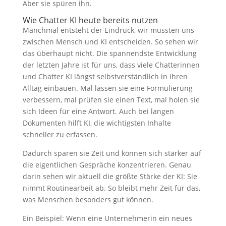
Aber sie spüren ihn.
Wie Chatter KI heute bereits nutzen
Manchmal entsteht der Eindruck, wir müssten uns
zwischen Mensch und KI entscheiden. So sehen wir
das überhaupt nicht. Die spannendste Entwicklung
der letzten Jahre ist für uns, dass viele Chatterinnen
und Chatter KI längst selbstverständlich in ihren
Alltag einbauen. Mal lassen sie eine Formulierung
verbessern, mal prüfen sie einen Text, mal holen sie
sich Ideen für eine Antwort. Auch bei langen
Dokumenten hilft KI, die wichtigsten Inhalte
schneller zu erfassen.
Dadurch sparen sie Zeit und können sich stärker auf
die eigentlichen Gespräche konzentrieren. Genau
darin sehen wir aktuell die größte Stärke der KI: Sie
nimmt Routinearbeit ab. So bleibt mehr Zeit für das,
was Menschen besonders gut können.
Ein Beispiel: Wenn eine Unternehmerin ein neues