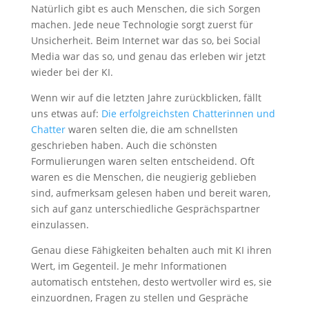
Natürlich gibt es auch Menschen, die sich Sorgen
machen. Jede neue Technologie sorgt zuerst für
Unsicherheit. Beim Internet war das so, bei Social
Media war das so, und genau das erleben wir jetzt
wieder bei der KI.
Wenn wir auf die letzten Jahre zurückblicken, fällt
uns etwas auf:
Die erfolgreichsten Chatterinnen und
Chatter
waren selten die, die am schnellsten
geschrieben haben. Auch die schönsten
Formulierungen waren selten entscheidend. Oft
waren es die Menschen, die neugierig geblieben
sind, aufmerksam gelesen haben und bereit waren,
sich auf ganz unterschiedliche Gesprächspartner
einzulassen.
Genau diese Fähigkeiten behalten auch mit KI ihren
Wert, im Gegenteil. Je mehr Informationen
automatisch entstehen, desto wertvoller wird es, sie
einzuordnen, Fragen zu stellen und Gespräche