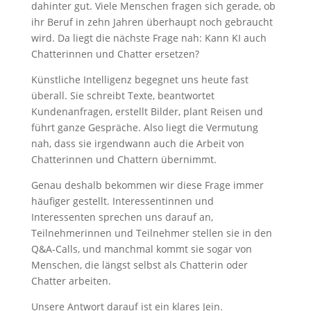
dahinter gut. Viele Menschen fragen sich gerade, ob
ihr Beruf in zehn Jahren überhaupt noch gebraucht
wird. Da liegt die nächste Frage nah: Kann KI auch
Chatterinnen und Chatter ersetzen?
Künstliche Intelligenz begegnet uns heute fast
überall. Sie schreibt Texte, beantwortet
Kundenanfragen, erstellt Bilder, plant Reisen und
führt ganze Gespräche. Also liegt die Vermutung
nah, dass sie irgendwann auch die Arbeit von
Chatterinnen und Chattern übernimmt.
Genau deshalb bekommen wir diese Frage immer
häufiger gestellt. Interessentinnen und
Interessenten sprechen uns darauf an,
Teilnehmerinnen und Teilnehmer stellen sie in den
Q&A-Calls, und manchmal kommt sie sogar von
Menschen, die längst selbst als Chatterin oder
Chatter arbeiten.
Unsere Antwort darauf ist ein klares Jein.