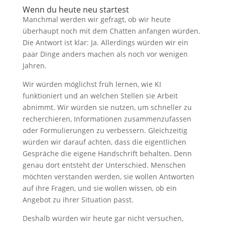
Wenn du heute neu startest
Manchmal werden wir gefragt, ob wir heute
überhaupt noch mit dem Chatten anfangen würden.
Die Antwort ist klar: Ja. Allerdings würden wir ein
paar Dinge anders machen als noch vor wenigen
Jahren.
Wir würden möglichst früh lernen, wie KI
funktioniert und an welchen Stellen sie Arbeit
abnimmt. Wir würden sie nutzen, um schneller zu
recherchieren, Informationen zusammenzufassen
oder Formulierungen zu verbessern. Gleichzeitig
würden wir darauf achten, dass die eigentlichen
Gespräche die eigene Handschrift behalten. Denn
genau dort entsteht der Unterschied. Menschen
möchten verstanden werden, sie wollen Antworten
auf ihre Fragen, und sie wollen wissen, ob ein
Angebot zu ihrer Situation passt.
Deshalb würden wir heute gar nicht versuchen,