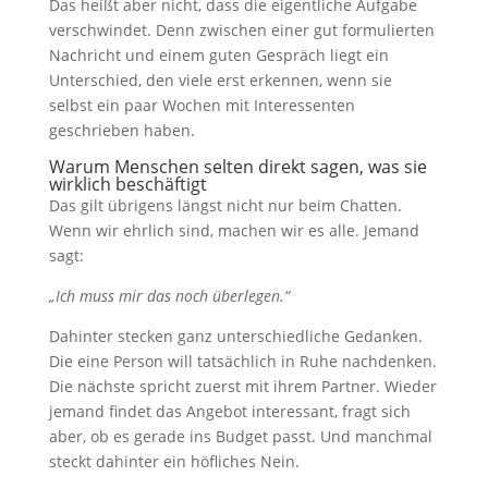
Das heißt aber nicht, dass die eigentliche Aufgabe
verschwindet. Denn zwischen einer gut formulierten
Nachricht und einem guten Gespräch liegt ein
Unterschied, den viele erst erkennen, wenn sie
selbst ein paar Wochen mit Interessenten
geschrieben haben.
Warum Menschen selten direkt sagen, was sie
wirklich beschäftigt
Das gilt übrigens längst nicht nur beim Chatten.
Wenn wir ehrlich sind, machen wir es alle. Jemand
sagt:
„Ich muss mir das noch überlegen.“
Dahinter stecken ganz unterschiedliche Gedanken.
Die eine Person will tatsächlich in Ruhe nachdenken.
Die nächste spricht zuerst mit ihrem Partner. Wieder
jemand findet das Angebot interessant, fragt sich
aber, ob es gerade ins Budget passt. Und manchmal
steckt dahinter ein höfliches Nein.