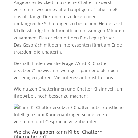
Angebot entwickelt, muss eine Chatterin zuerst
verstehen, worum es überhaupt geht. Früher hieß
das oft, lange Dokumente zu lesen oder
umfangreiche Schulungen zu besuchen. Heute fasst
KI die wichtigsten Informationen in wenigen Minuten
zusammen. Das erleichtert den Einstieg spürbar.
Das Gespräch mit dem Interessenten führt am Ende
trotzdem die Chatterin.
Deshalb finden wir die Frage „Wird KI Chatter
ersetzen?“ inzwischen weniger spannend als noch
vor einigen Jahren. Viel interessanter ist für uns:
Wie nutzen Chatterinnen und Chatter KI sinnvoll, um
ihre Arbeit noch besser zu machen?
Welche Aufgaben kann KI bei Chattern
übernehmen?