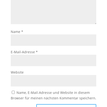
Name
*
E-Mail-Adresse
*
Website
Name, E-Mail-Adresse und Website in diesem
Browser für meinen nächsten Kommentar speichern.