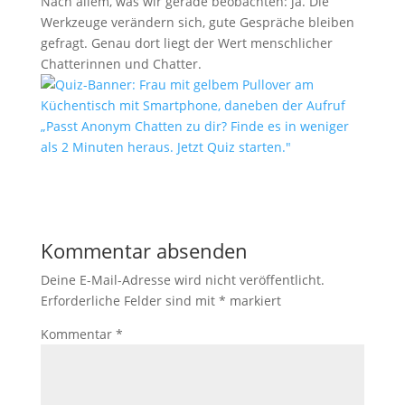
Nach allem, was wir gerade beobachten: ja. Die
Werkzeuge verändern sich, gute Gespräche bleiben
gefragt. Genau dort liegt der Wert menschlicher
Chatterinnen und Chatter.
Kommentar absenden
Deine E-Mail-Adresse wird nicht veröffentlicht.
Erforderliche Felder sind mit
*
markiert
Kommentar
*