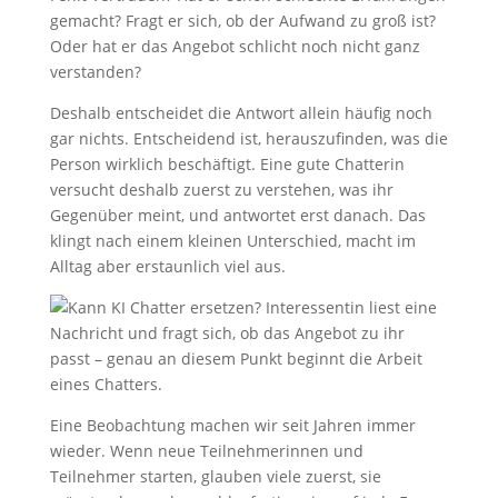
gemacht? Fragt er sich, ob der Aufwand zu groß ist?
Oder hat er das Angebot schlicht noch nicht ganz
verstanden?
Deshalb entscheidet die Antwort allein häufig noch
gar nichts. Entscheidend ist, herauszufinden, was die
Person wirklich beschäftigt. Eine gute Chatterin
versucht deshalb zuerst zu verstehen, was ihr
Gegenüber meint, und antwortet erst danach. Das
klingt nach einem kleinen Unterschied, macht im
Alltag aber erstaunlich viel aus.
Eine Beobachtung machen wir seit Jahren immer
wieder. Wenn neue Teilnehmerinnen und
Teilnehmer starten, glauben viele zuerst, sie