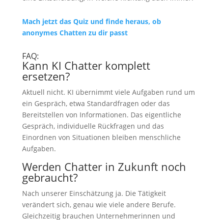
Mach jetzt das Quiz und finde heraus, ob
anonymes Chatten zu dir passt
FAQ:
Kann KI Chatter komplett
ersetzen?
Aktuell nicht. KI übernimmt viele Aufgaben rund um
ein Gespräch, etwa Standardfragen oder das
Bereitstellen von Informationen. Das eigentliche
Gespräch, individuelle Rückfragen und das
Einordnen von Situationen bleiben menschliche
Aufgaben.
Werden Chatter in Zukunft noch
gebraucht?
Nach unserer Einschätzung ja. Die Tätigkeit
verändert sich, genau wie viele andere Berufe.
Gleichzeitig brauchen Unternehmerinnen und