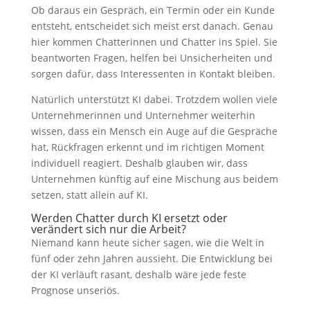
Ob daraus ein Gespräch, ein Termin oder ein Kunde
entsteht, entscheidet sich meist erst danach. Genau
hier kommen Chatterinnen und Chatter ins Spiel. Sie
beantworten Fragen, helfen bei Unsicherheiten und
sorgen dafür, dass Interessenten in Kontakt bleiben.
Natürlich unterstützt KI dabei. Trotzdem wollen viele
Unternehmerinnen und Unternehmer weiterhin
wissen, dass ein Mensch ein Auge auf die Gespräche
hat, Rückfragen erkennt und im richtigen Moment
individuell reagiert. Deshalb glauben wir, dass
Unternehmen künftig auf eine Mischung aus beidem
setzen, statt allein auf KI.
Werden Chatter durch KI ersetzt oder
verändert sich nur die Arbeit?
Niemand kann heute sicher sagen, wie die Welt in
fünf oder zehn Jahren aussieht. Die Entwicklung bei
der KI verläuft rasant, deshalb wäre jede feste
Prognose unseriös.