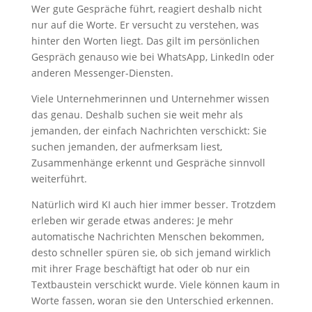
Wer gute Gespräche führt, reagiert deshalb nicht
nur auf die Worte. Er versucht zu verstehen, was
hinter den Worten liegt. Das gilt im persönlichen
Gespräch genauso wie bei WhatsApp, LinkedIn oder
anderen Messenger-Diensten.
Viele Unternehmerinnen und Unternehmer wissen
das genau. Deshalb suchen sie weit mehr als
jemanden, der einfach Nachrichten verschickt: Sie
suchen jemanden, der aufmerksam liest,
Zusammenhänge erkennt und Gespräche sinnvoll
weiterführt.
Natürlich wird KI auch hier immer besser. Trotzdem
erleben wir gerade etwas anderes: Je mehr
automatische Nachrichten Menschen bekommen,
desto schneller spüren sie, ob sich jemand wirklich
mit ihrer Frage beschäftigt hat oder ob nur ein
Textbaustein verschickt wurde. Viele können kaum in
Worte fassen, woran sie den Unterschied erkennen.