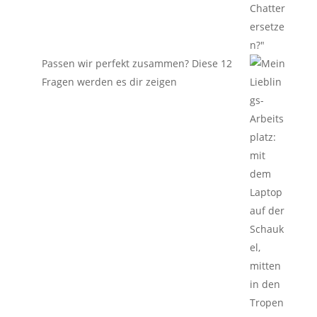
Passen wir perfekt zusammen? Diese 12
Fragen werden es dir zeigen