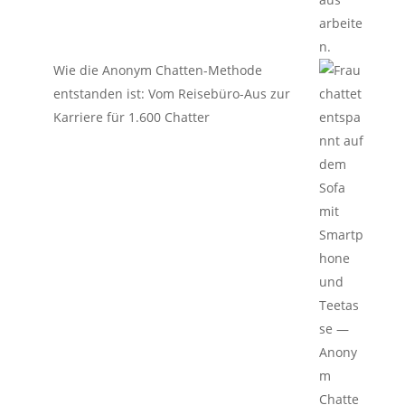
Wie die Anonym Chatten-Methode
entstanden ist: Vom Reisebüro-Aus zur
Karriere für 1.600 Chatter