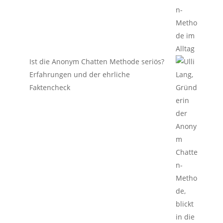
Ist die Anonym Chatten Methode seriös?
Erfahrungen und der ehrliche
Faktencheck