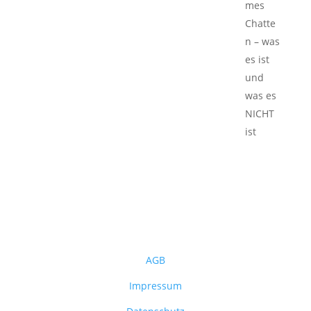
AGB
Impressum