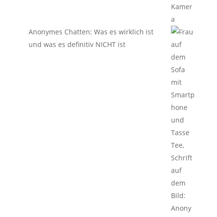
Anonymes Chatten: Was es wirklich ist
und was es definitiv NICHT ist