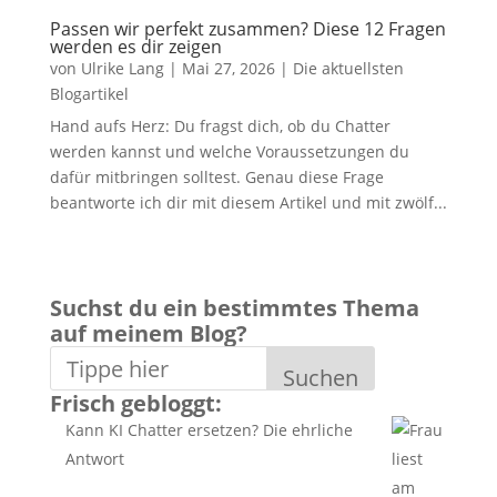
Passen wir perfekt zusammen? Diese 12 Fragen
werden es dir zeigen
von
Ulrike Lang
|
Mai 27, 2026
|
Die aktuellsten
Blogartikel
Hand aufs Herz: Du fragst dich, ob du Chatter
werden kannst und welche Voraussetzungen du
dafür mitbringen solltest. Genau diese Frage
beantworte ich dir mit diesem Artikel und mit zwölf...
Suchst du ein bestimmtes Thema
auf meinem Blog?
Suchen
Frisch gebloggt:
Kann KI Chatter ersetzen? Die ehrliche
Antwort